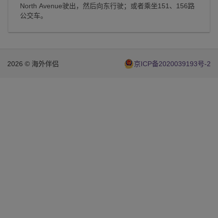
North Avenue驶出，然后向东行驶；或者乘坐151、156路
公交车。
2026 © 海外伴侣
京ICP备2020039193号-2