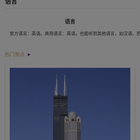
语言
语言
官方语言：英语。商用语言：英语。也能听到其他语言，如汉语、
热门景点