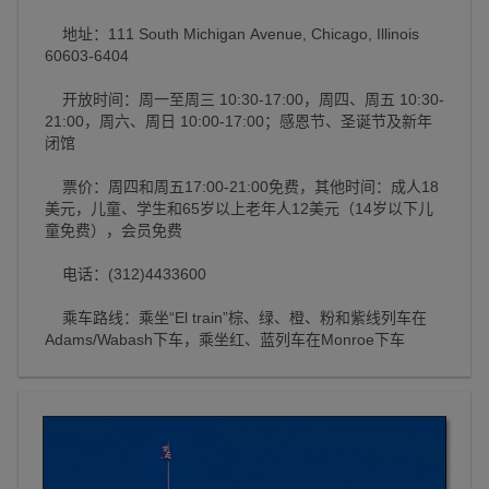
地址：111 South Michigan Avenue, Chicago, Illinois
60603-6404
开放时间：周一至周三 10:30-17:00，周四、周五 10:30-
21:00，周六、周日 10:00-17:00；感恩节、圣诞节及新年
闭馆
票价：周四和周五17:00-21:00免费，其他时间：成人18
美元，儿童、学生和65岁以上老年人12美元（14岁以下儿
童免费），会员免费
电话：(312)4433600
乘车路线：乘坐“El train”棕、绿、橙、粉和紫线列车在
Adams/Wabash下车，乘坐红、蓝列车在Monroe下车