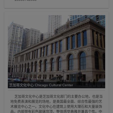
芝加哥文化中心 Chicago Cultural Center
芝加哥文化中心是芝加哥文化部门的主要办公地，也是当
地免费表演和展览的场地，是美国最全面、综合性最强的艺
术展览中心之一。文化中心在建筑上使用大理石和大量装饰
品，内部带有彩色玻璃穹顶，整体感觉典雅并兼具个性。中