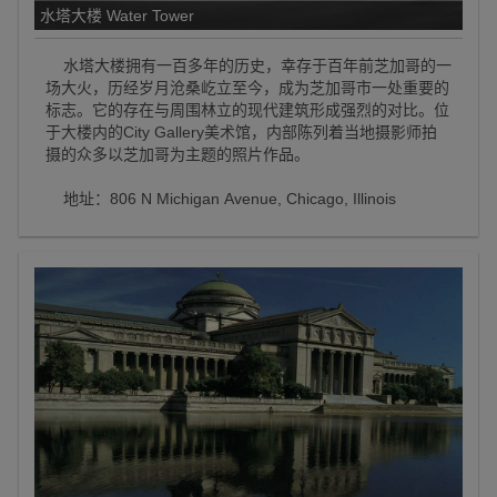
水塔大楼 Water Tower
水塔大楼拥有一百多年的历史，幸存于百年前芝加哥的一
场大火，历经岁月沧桑屹立至今，成为芝加哥市一处重要的
标志。它的存在与周围林立的现代建筑形成强烈的对比。位
于大楼内的City Gallery美术馆，内部陈列着当地摄影师拍
摄的众多以芝加哥为主题的照片作品。
地址：806 N Michigan Avenue, Chicago, Illinois