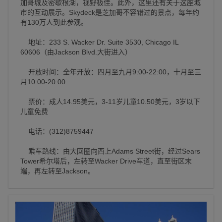
加哥城及密歇根湖，视野极佳。此外，这里还有关于这座城
市的互动展示。Skydeck是芝加哥不容错过的景点，每年约
有130万人到此参观。
地址：233 S. Wacker Dr. Suite 3530, Chicago IL
60606（由Jackson Blvd.大街进入）
开放时间：全年开放：四月至九月9:00-22:00，十月至三
月10:00-20:00
票价：成人14.95美元，3-11岁儿童10.50美元，3岁以下
儿童免费
电话：(312)8759447
乘车路线：由大回圈向西上Adams Street街，经过Sears
Tower希尔塔后，左转至Wacker Drive车道，直至街区末
端，再左转至Jackson。