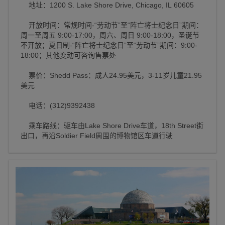
地址：1200 S. Lake Shore Drive, Chicago, IL 60605
开放时间：常规时间-“劳动节”至“阵亡将士纪念日”期间：
周一至周五 9:00-17:00，周六、周日 9:00-18:00，圣诞节
不开放；夏日制-“阵亡将士纪念日”至“劳动节”期间：9:00-
18:00；其他变动可咨询售票处
票价：Shedd Pass：成人24.95美元，3-11岁儿童21.95
美元
电话：(312)9392438
乘车路线：驱车由Lake Shore Drive车道，18th Street街
出口，再沿Soldier Field周围的博物馆区车道行驶