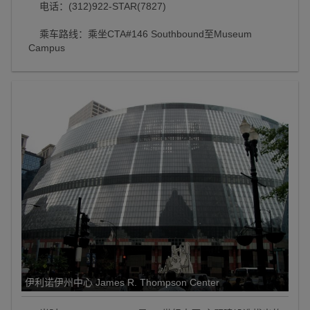
电话：(312)922-STAR(7827)
乘车路线：乘坐CTA#146 Southbound至Museum
Campus
伊利诺伊州中心 James R. Thompson Center