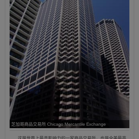
芝加哥商品交易所 Chicago Mercantile Exchange
这是世界上最具影响力的一家商品交易所，也是全美最高