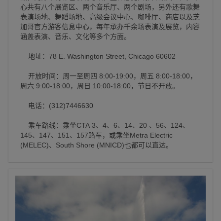
心共有八个展览区、两个音乐厅、两个剧场，另外还有歌舞
表演场地、舞蹈场地、高级会议中心、咖啡厅、商店以及芝
加哥官方游客信息中心，每年承办千余场表演及展览，内容
涵盖表演、音乐、文化等多个方面。
地址：78 E. Washington Street, Chicago 60602
开放时间：周一至周四 8:00-19:00，周五 8:00-18:00，
周六 9:00-18:00，周日 10:00-18:00，节日不开放。
电话：(312)7446630
乘车路线：乘坐CTA 3、4、6、14、20 、56、124、
145、147、151、157路车，或乘坐Metra Electric
(MELEC)、South Shore (MNICD)也都可以直达。