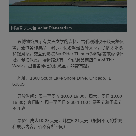
阿德勒天文台 Adler Planetarium
该博物馆展示有关天文学的资料、古代观测仪器及天象仪
等，通过各种展品、演示，使游客遨游外太空，了解太阳系
和银河系。交互式影院StarRider Theater为游客带来虚拟体
验，似幻似真。博物馆还有一个纪念品商店Out of This
World，出售各种相关纪念品，非常有趣。
地址：1300 South Lake Shore Drive, Chicago, IL
60605
开放时间：周一至周五 10:00-16:00，周六、周日 10:00-
16:30；夏日制：周一至周日 9:30-18:00；感恩节和圣诞节
不开放
票价：成人10-25美元，儿童6-21美元（根据不同的参观
和展示内容，价格有所不同）