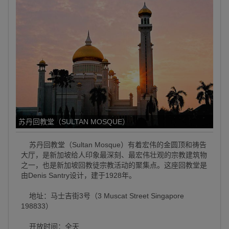
苏丹回教堂（SULTAN MOSQUE）
苏丹回教堂（Sultan Mosque）有着宏伟的金圆顶和祷告
大厅，是新加坡给人印象最深刻、最宏伟壮观的宗教建筑物
之一，也是新加坡回教徒宗教活动的聚集点。这座回教堂是
由Denis Santry设计，建于1928年。
地址：马士吉街3号（3 Muscat Street Singapore
198833）
开放时间：全天