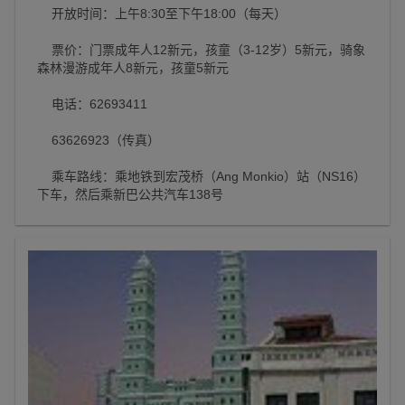
开放时间：上午8:30至下午18:00（每天）
票价：门票成年人12新元，孩童（3-12岁）5新元，骑象
森林漫游成年人8新元，孩童5新元
电话：62693411
63626923（传真）
乘车路线：乘地铁到宏茂桥（Ang Monkio）站（NS16）
下车，然后乘新巴公共汽车138号