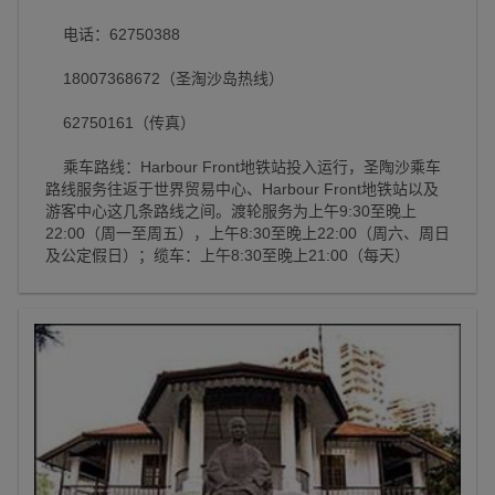
电话：62750388
18007368672（圣淘沙岛热线）
62750161（传真）
乘车路线：Harbour Front地铁站投入运行，圣陶沙乘车
路线服务往返于世界贸易中心、Harbour Front地铁站以及
游客中心这几条路线之间。渡轮服务为上午9:30至晚上
22:00（周一至周五），上午8:30至晚上22:00（周六、周日
及公定假日）；缆车：上午8:30至晚上21:00（每天）