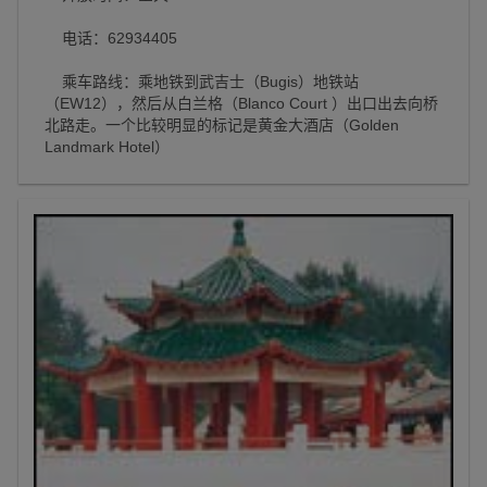
电话：62934405
乘车路线：乘地铁到武吉士（Bugis）地铁站
（EW12），然后从白兰格（Blanco Court ）出口出去向桥
北路走。一个比较明显的标记是黄金大酒店（Golden
Landmark Hotel）