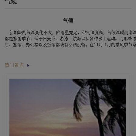
气候
气候
新加坡的气温变化不大，降雨量充足，空气湿度高，气候温暖而潮湿，
都是旅游季节，适于日光浴、游泳、航海以及各种水上运动。而那些
店、旅馆、办公楼以及饭馆都装有空调设备。在11月-1月的季风季节
热门景点