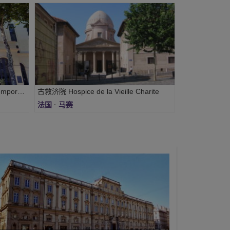
当代艺术博物馆Musee d'Art Contemporain
古救济院 Hospice de la Vieille Charite
法国
·
马赛