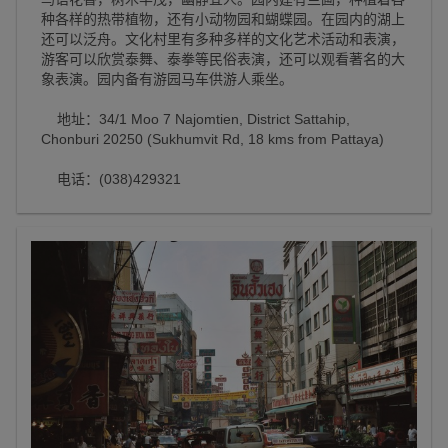
种各样的热带植物，还有小动物园和蝴蝶园。在园内的湖上
还可以泛舟。文化村里有多种多样的文化艺术活动和表演，
游客可以欣赏泰舞、泰拳等民俗表演，还可以观看著名的大
象表演。园内备有游园马车供游人乘坐。
地址：34/1 Moo 7 Najomtien, District Sattahip,
Chonburi 20250 (Sukhumvit Rd, 18 kms from Pattaya)
电话：(038)429321