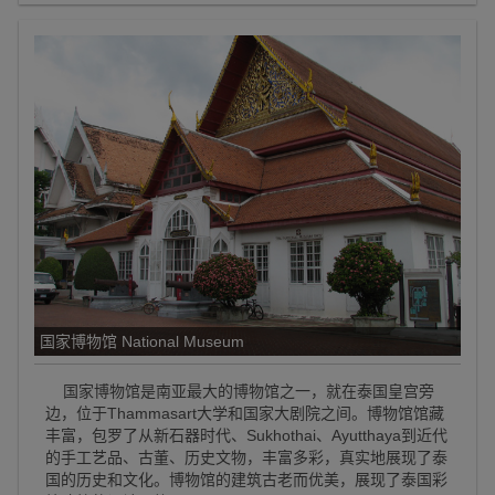
国家博物馆 National Museum
国家博物馆是南亚最大的博物馆之一，就在泰国皇宫旁
边，位于Thammasart大学和国家大剧院之间。博物馆馆藏
丰富，包罗了从新石器时代、Sukhothai、Ayutthaya到近代
的手工艺品、古董、历史文物，丰富多彩，真实地展现了泰
国的历史和文化。博物馆的建筑古老而优美，展现了泰国彩