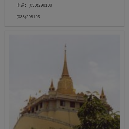
电话：(038)298188
(038)298195