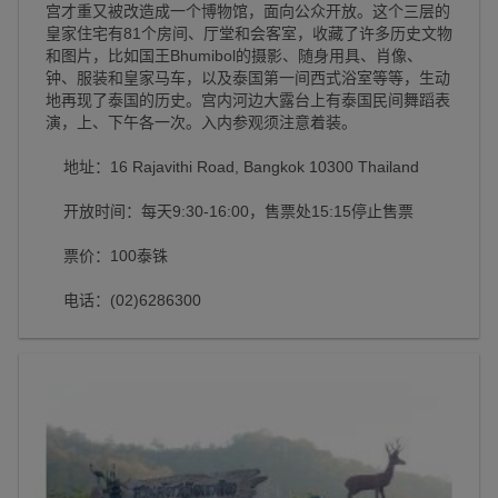
宫才重又被改造成一个博物馆，面向公众开放。这个三层的
皇家住宅有81个房间、厅堂和会客室，收藏了许多历史文物
和图片，比如国王Bhumibol的摄影、随身用具、肖像、
钟、服装和皇家马车，以及泰国第一间西式浴室等等，生动
地再现了泰国的历史。宫内河边大露台上有泰国民间舞蹈表
演，上、下午各一次。入内参观须注意着装。
地址：16 Rajavithi Road, Bangkok 10300 Thailand
开放时间：每天9:30-16:00，售票处15:15停止售票
票价：100泰铢
电话：(02)6286300