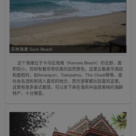
苏林海滩 Surin Beach
这个海滩位于卡马拉海滩（Kamala Beach）的北部，面
积较小，但却有着非常优美的自然景色。这里云集豪华酒店
和度假村，如Amanpuri、Twinpalms、The Chedi等等，是
社会名流和有钱人喜欢的地方，西方游客都比较喜欢这里。
这里有很多泰式餐馆，可以坐下来在海风中品尝美味的海鲜
特产，十分惬意。