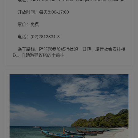
开放时间：每天8:00-17:00
票价：免费
电话：(02)2812831-3
乘车路线：除非您参加旅行社的一日游，旅行社会安排接
送。自助游建议搭的士前往