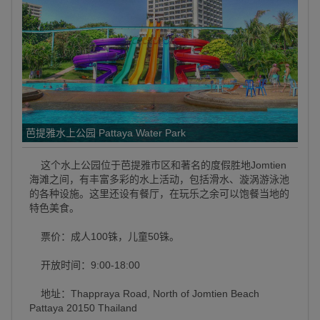
芭提雅水上公园 Pattaya Water Park
这个水上公园位于芭提雅市区和著名的度假胜地Jomtien
海滩之间，有丰富多彩的水上活动，包括滑水、漩涡游泳池
的各种设施。这里还设有餐厅，在玩乐之余可以饱餐当地的
特色美食。
票价：成人100铢，儿童50铢。
开放时间：9:00-18:00
地址：Thappraya Road, North of Jomtien Beach
Pattaya 20150 Thailand