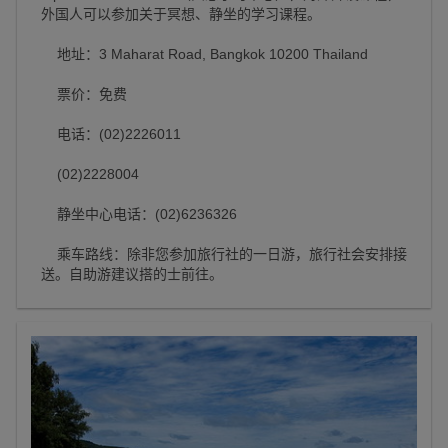
外国人可以参加关于冥想、静坐的学习课程。
地址：3 Maharat Road, Bangkok 10200 Thailand
票价：免费
电话：(02)2226011
(02)2228004
静坐中心电话：(02)6236326
乘车路线：除非您参加旅行社的一日游，旅行社会安排接
送。自助游建议搭的士前往。