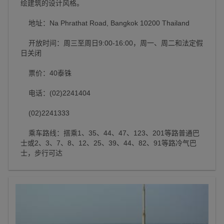
绘建筑的设计风格。
地址：Na Phrathat Road, Bangkok 10200 Thailand
开放时间：周三至周日9:00-16:00，周一、周二和法定假
日关闭
票价：40泰铢
电话：(02)2241404
(02)2241333
乘车路线：搭乘1、35、44、47、123、201等路普通巴
士或2、3、7、8、12、25、39、44、82、91等路冷气巴
士，步行可达