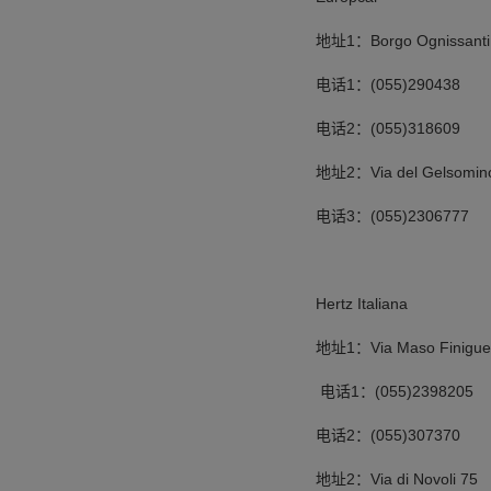
地址1：Borgo Ognissanti 
电话1：(055)290438
电话2：(055)318609
地址2：Via del Gelsomino
电话3：(055)2306777
Hertz Italiana
地址1：Via Maso Finiguer
电话1：(055)2398205
电话2：(055)307370
地址2：Via di Novoli 75