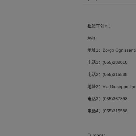
租赁车公司：
Avis
地址1：Borgo Ognissanti 
电话1：(055)289010
电话2：(055)315588
地址2：Via Giuseppe Tarti
电话3：(055)367898
电话4：(055)315588
Europcar