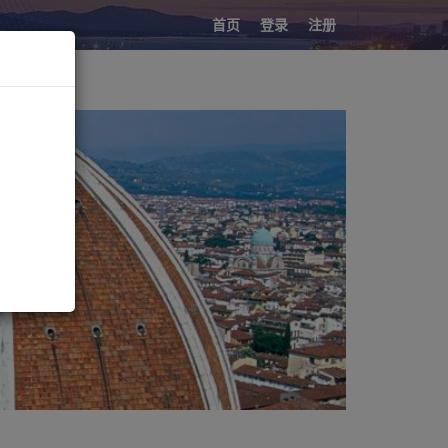
首页
登录
注册