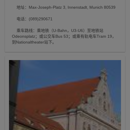
地址：Max-Joseph-Platz 3, Innenstadt, Munich 80539
电话：(089)290671
乘车路线：乘地铁（U-Bahn，U3-U6）至地铁站
Odeonsplatz；或公交车Bus 53；或乘有轨电车Tram 19，
到Nationaltheater站下。