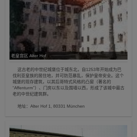
老皇宫区 Alter Hof
这古老的中世纪城堡位于城东北，自1253年开始成为巴
伐利亚皇族的居住地，并可防范暴乱，保护皇帝安全。这个
城堡的现存建筑，以其后哥特式风格的凸窗（著名的
“Affenturm”）、门房以东以及围墙以西，形成了该城中最古
老的中世纪建筑群。
地址：Alter Hof 1, 80331 München