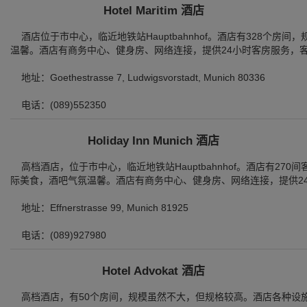
Hotel Maritim 酒店
酒店位于市中心，临近地铁站Hauptbahnhof。酒店有328个房
温馨。酒店有商务中心、健身房、网络连接，提供24小时客房服务，
地址：Goethestrasse 7, Ludwigsvorstadt, Munich 80336
电话：(089)552350
Holiday Inn Munich 酒店
高档酒店，位于市中心，临近地铁站Hauptbahnhof。酒店有27
际美食，酒吧气氛温馨。酒店有商务中心、健身房、网络连接，提供2
地址：Effnerstrasse 99, Munich 81925
电话：(089)927980
Hotel Advokat 酒店
高档酒店，有50个房间，规模虽然不大，但规格较高。酒店各种设施、服