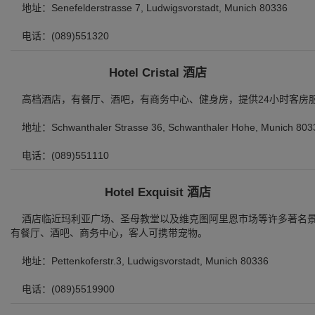
地址：Senefelderstrasse 7, Ludwigsvorstadt, Munich 80336
电话：(089)551320
Hotel Cristal 酒店
高档酒店，有餐厅、酒吧，有商务中心、健身房，提供24小时客房服务、保险
地址：Schwanthaler Strasse 36, Schwanthaler Hohe, Munich 803
电话：(089)551110
Hotel Exquisit 酒店
酒店临近玛利亚广场、圣母教堂以及维克图阿里恩市场等许多著名景点，临
有餐厅、酒吧、商务中心，客人可携带宠物。
地址：Pettenkoferstr.3, Ludwigsvorstadt, Munich 80336
电话：(089)5519900