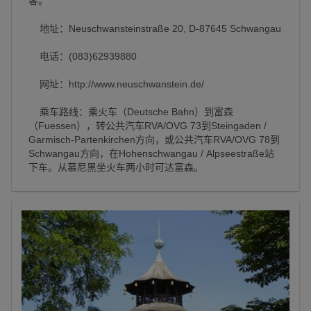
客。
地址：Neuschwansteinstraße 20, D-87645 Schwangau
电话：(083)62939880
网址：http://www.neuschwanstein.de/
乘车路线：乘火车（Deutsche Bahn）到富森
（Fuessen），转公共汽车RVA/OVG 73到Steingaden /
Garmisch-Partenkirchen方向，或公共汽车RVA/OVG 78到
Schwangau方向，在Hohenschwangau / Alpseestraße站
下车。从慕尼黑坐火车两小时可达富森。