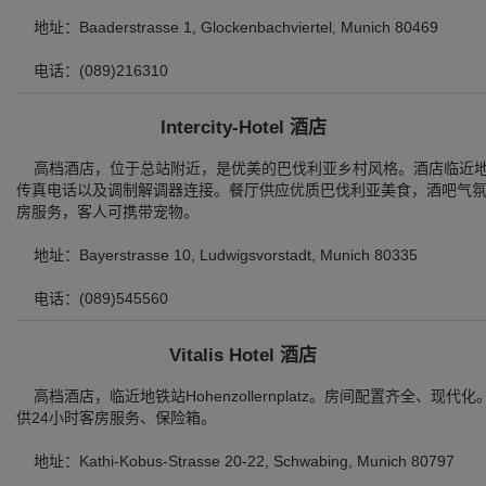
地址：Baaderstrasse 1, Glockenbachviertel, Munich 80469
电话：(089)216310
Intercity-Hotel 酒店
高档酒店，位于总站附近，是优美的巴伐利亚乡村风格。酒店临近地铁站H
传真电话以及调制解调器连接。餐厅供应优质巴伐利亚美食，酒吧气氛
房服务，客人可携带宠物。
地址：Bayerstrasse 10, Ludwigsvorstadt, Munich 80335
电话：(089)545560
Vitalis Hotel 酒店
高档酒店，临近地铁站Hohenzollernplatz。房间配置齐全、
供24小时客房服务、保险箱。
地址：Kathi-Kobus-Strasse 20-22, Schwabing, Munich 80797