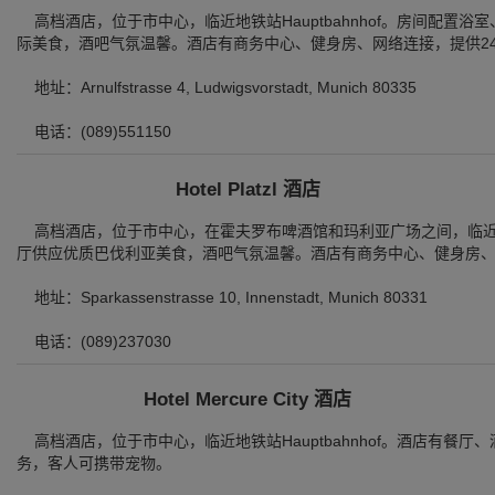
高档酒店，位于市中心，临近地铁站Hauptbahnhof。房间配置
际美食，酒吧气氛温馨。酒店有商务中心、健身房、网络连接，提供2
地址：Arnulfstrasse 4, Ludwigsvorstadt, Munich 80335
电话：(089)551150
Hotel Platzl 酒店
高档酒店，位于市中心，在霍夫罗布啤酒馆和玛利亚广场之间，临近大剧院
厅供应优质巴伐利亚美食，酒吧气氛温馨。酒店有商务中心、健身房、
地址：Sparkassenstrasse 10, Innenstadt, Munich 80331
电话：(089)237030
Hotel Mercure City 酒店
高档酒店，位于市中心，临近地铁站Hauptbahnhof。酒店有餐
务，客人可携带宠物。