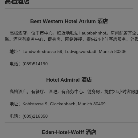
高档酒店
Best Western Hotel Atrium 酒店
高档酒店，位于市中心，临近地铁站Hauptbahnhof。房间配置
馨。酒店有商务中心、健身房、网络连接，提供24小时客房服务、外
地址：Landwehrstrasse 59, Ludwigsvorstadt, Munich 80336
电话：(089)514190
Hotel Admiral 酒店
高档酒店，有餐厅、酒吧，有商务中心、健身房，提供24小时客房服务、
地址：Kohlstasse 9, Glockenbach, Munich 80469
电话：(089)216350
Eden-Hotel-Wolff 酒店