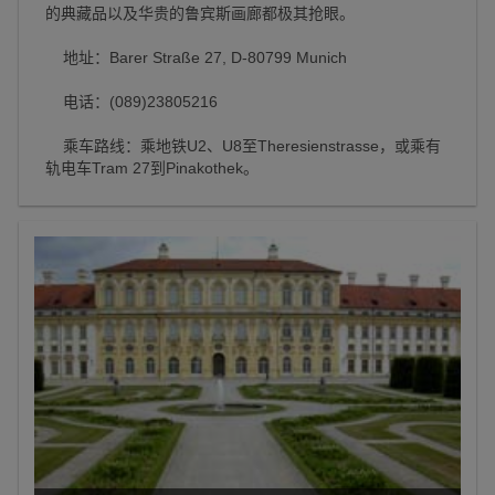
的典藏品以及华贵的鲁宾斯画廊都极其抢眼。
地址：Barer Straße 27, D-80799 Munich
电话：(089)23805216
乘车路线：乘地铁U2、U8至Theresienstrasse，或乘有
轨电车Tram 27到Pinakothek。