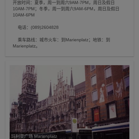
开放时间：夏季，周一到周六9AM-7PM，周日及假日
10AM-7PM；冬季，周一到周六9AM-6PM，周日及假日
10AM-6PM
电话：(089)2604828
乘车路线：城市火车：到Marienplatz；地铁：到
Marienplatz。
玛利亚广场 Marienplatz