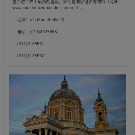
是当时世界上最高的建筑。如今是国家电影博物馆（网址：
www.museonazionaledelcinema.it）。
地址：Via Montebello 20
电话：(011)8125658
(011)8138561
(011)8138560