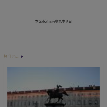
本城市还没有收录本项目
热门景点