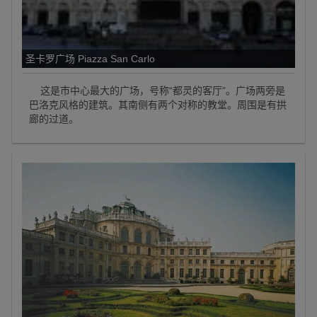
圣卡罗广场 Piazza San Carlo
这是市中心最大的广场，号称“都灵的客厅”。广场两旁是
巴洛克风格的建筑。其南侧有两个对称的教堂。周围是有拱
廊的过道。