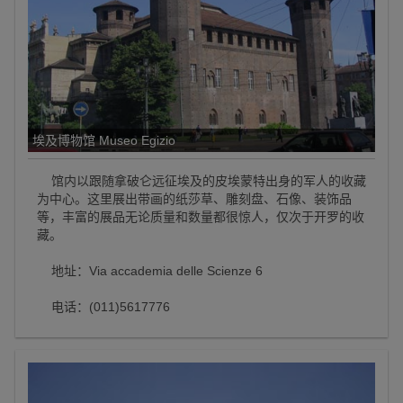
埃及博物馆 Museo Egizio
馆内以跟随拿破仑远征埃及的皮埃蒙特出身的军人的收藏
为中心。这里展出带画的纸莎草、雕刻盘、石像、装饰品
等，丰富的展品无论质量和数量都很惊人，仅次于开罗的收
藏。
地址：Via accademia delle Scienze 6
电话：(011)5617776