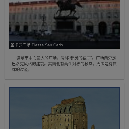
圣卡罗广场 Piazza San Carlo
这是市中心最大的广场，号称“都灵的客厅”。广场两旁是
巴洛克风格的建筑。其南侧有两个对称的教堂。周围是有拱
廊的过道。