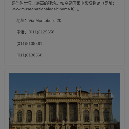
是当时世界上最高的建筑。如今是国家电影博物馆（网址：
www.museonazionaledelcinema.it）。
地址：Via Montebello 20
电话：(011)8125658
(011)8138561
(011)8138560