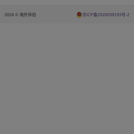
2026 © 海外伴侣
京ICP备2020039193号-2