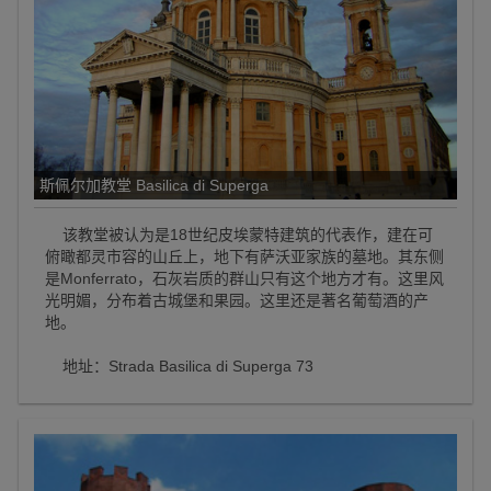
斯佩尔加教堂 Basilica di Superga
该教堂被认为是18世纪皮埃蒙特建筑的代表作，建在可
俯瞰都灵市容的山丘上，地下有萨沃亚家族的墓地。其东侧
是Monferrato，石灰岩质的群山只有这个地方才有。这里风
光明媚，分布着古城堡和果园。这里还是著名葡萄酒的产
地。
地址：Strada Basilica di Superga 73