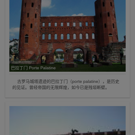
巴拉丁门 Porte Palatine
古罗马城塔遗迹的巴拉丁门（porte palatine），是历史
的见证。曾经帝国的无限辉煌，如今已是残垣断壁。