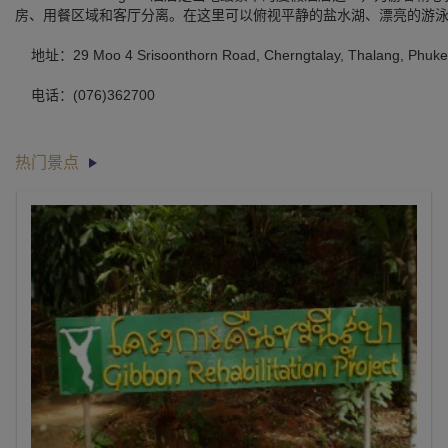
房、用餐区域和客厅分离。在这里可以俯视平静的盐水湖、漂亮的游
地址：29 Moo 4 Srisoonthorn Road, Cherngtalay, Thalang, Phuket
电话：(076)362700
热门景点