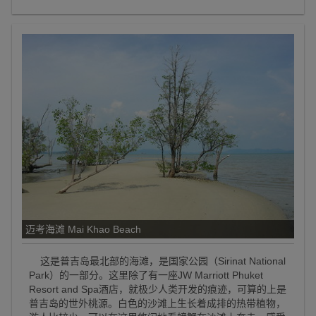
迈考海滩 Mai Khao Beach
这是普吉岛最北部的海滩，是国家公园（Sirinat National
Park）的一部分。这里除了有一座JW Marriott Phuket
Resort and Spa酒店，就极少人类开发的痕迹，可算的上是
普吉岛的世外桃源。白色的沙滩上生长着成排的热带植物，