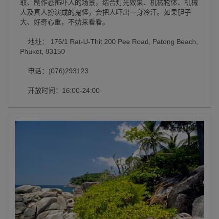
取、制作恐怖吓人的场景，结合灯光效果、机械物体、机械
人及真人扮演成的鬼怪，会把人吓出一身冷汗。如果胆子
大、好奇心重，不妨来看看。
地址： 176/1 Rat-U-Thit 200 Pee Road, Patong Beach,
Phuket, 83150
电话：(076)293123
开放时间：16:00-24:00