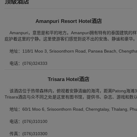
顶级酒店
Amanpuri Resort Hotel酒店
Amanpuri，意思是和平的地方。Amanpuri拥有特有的泰国建筑
庇护着这里的宁静。这里使游客们感觉到说不出的安逸、静谧和豪华
地址：118/1 Moo 3, Srisoonthorn Road, Pansea Beach, Chengthala
电话：(076)324333
Trisara Hotel酒店
该酒店位于热带森林内，俯视着安静清幽的海湾，距离Patong海滩
Trisara酒店与众不同之处是这里有图书馆，提供书、杂志、游戏和
地址：60/1 Moo 6, Srisoonthorn Road, Cherngtalay, Thalang, Phuk
电话：(076)310100
传真：(076)310300