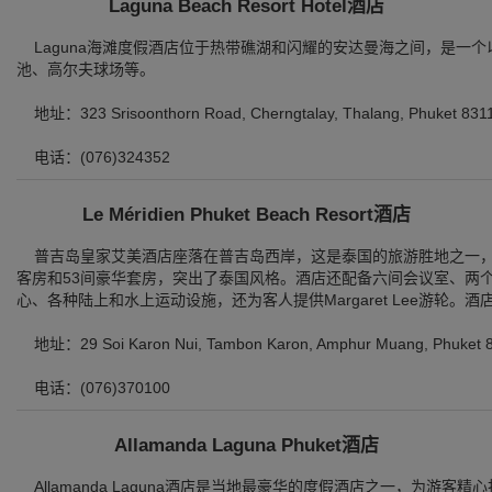
Laguna Beach Resort Hotel酒店
Laguna海滩度假酒店位于热带礁湖和闪耀的安达曼海之间，是一
池、高尔夫球场等。
地址：323 Srisoonthorn Road, Cherngtalay, Thalang, Phuket 831
电话：(076)324352
Le Méridien Phuket Beach Resort酒店
普吉岛皇家艾美酒店座落在普吉岛西岸，这是泰国的旅游胜地之一，酒
客房和53间豪华套房，突出了泰国风格。酒店还配备六间会议室、两
心、各种陆上和水上运动设施，还为客人提供Margaret Lee游轮。
地址：29 Soi Karon Nui, Tambon Karon, Amphur Muang, Phuket 
电话：(076)370100
Allamanda Laguna Phuket酒店
Allamanda Laguna酒店是当地最豪华的度假酒店之一，为游