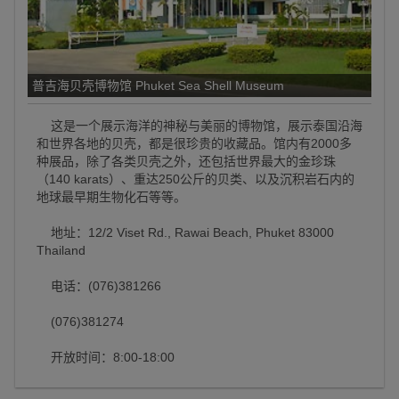
普吉海贝壳博物馆 Phuket Sea Shell Museum
这是一个展示海洋的神秘与美丽的博物馆，展示泰国沿海
和世界各地的贝壳，都是很珍贵的收藏品。馆内有2000多
种展品，除了各类贝壳之外，还包括世界最大的金珍珠
（140 karats）、重达250公斤的贝类、以及沉积岩石内的
地球最早期生物化石等等。
地址：12/2 Viset Rd., Rawai Beach, Phuket 83000
Thailand
电话：(076)381266
(076)381274
开放时间：8:00-18:00