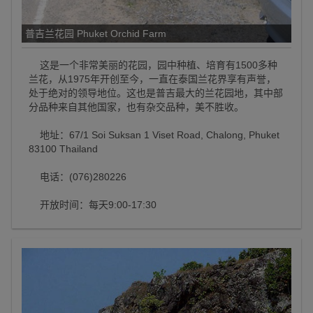
普吉兰花园 Phuket Orchid Farm
这是一个非常美丽的花园，园中种植、培育有1500多种
兰花，从1975年开创至今，一直在泰国兰花界享有声誉，
处于绝对的领导地位。这也是普吉最大的兰花园地，其中部
分品种来自其他国家，也有杂交品种，美不胜收。
地址：67/1 Soi Suksan 1 Viset Road, Chalong, Phuket
83100 Thailand
电话：(076)280226
开放时间：每天9:00-17:30