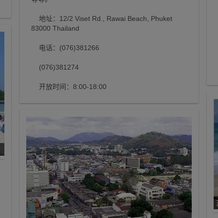
地址：12/2 Viset Rd., Rawai Beach, Phuket
83000 Thailand
电话：(076)381266
(076)381274
开放时间：8:00-18:00