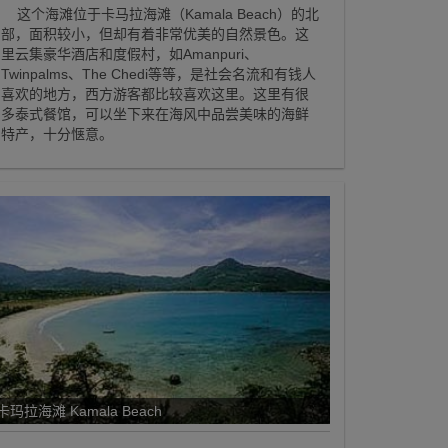
这个海滩位于卡马拉海滩（Kamala Beach）的北
部，面积较小，但却有着非常优美的自然景色。这
里云集豪华酒店和度假村，如Amanpuri、
Twinpalms、The Chedi等等，是社会名流和有钱人
喜欢的地方，西方游客都比较喜欢这里。这里有很
多泰式餐馆，可以坐下来在海风中品尝美味的海鲜
特产，十分惬意。
卡玛拉海滩 Kamala Beach