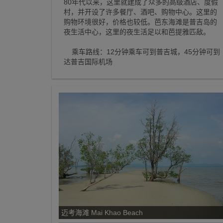
80年代以来，这里就建成了众多的高级酒店、度假
村，并开设了许多餐厅、酒吧、购物中心。这里的
购物环境很好，价格也较低。芭东海滩是普吉岛的
夜生活中心，这里的夜生活足以和芭提雅匹敌。
乘车路线：12分钟乘车可到普吉城，45分钟可到
达普吉国际机场
迈考海滩 Mai Khao Beach