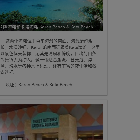
卡隆海滩和卡塔海滩 Karon Beach & Kata Beach
这两个海滩位于芭东海滩的南面，海滩清静绵
长，水清沙细，Karon的南面延续着Kata海滩。这里
以景色优美著称，尤其是清晨和傍晚，日出与日落
的景色尤为动人。这一带适合游泳、日光浴、浮
潜、滑水等各种水上运动，还有丰富的夜生活和餐
饮选择。
地址：Karon Beach & Kata Beach