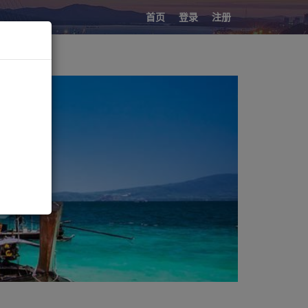
首页
登录
注册