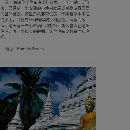
这个海滩位于芭东海滩的背面，十分宁静，近年
来，已经从一个安静的小渔村发展成最受游客喜爱
的世外桃源。这里景色非常优美，环绕着草木丰茂
的小山，并且有一种难得的乡村感觉，清幽而闲
适。这里有一些小型酒店和旅馆，游客喜欢在这里
住下，度一个较长的假期。这里也有少数餐厅和酒
吧。
地址：Kamala Beach