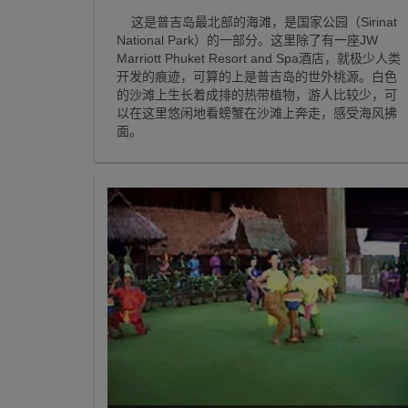
这是普吉岛最北部的海滩，是国家公园（Sirinat
National Park）的一部分。这里除了有一座JW
Marriott Phuket Resort and Spa酒店，就极少人类
开发的痕迹，可算的上是普吉岛的世外桃源。白色
的沙滩上生长着成排的热带植物，游人比较少，可
以在这里悠闲地看螃蟹在沙滩上奔走，感受海风拂
面。