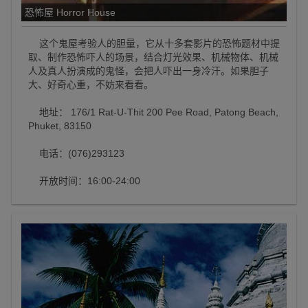
恐怖屋 Horror House
这个鬼屋考验人的胆量，它从十多套影片的恐怖题材中提
取、制作恐怖吓人的场景，结合灯光效果、机械物体、机械
人及真人扮演成的鬼怪，会把人吓出一身冷汗。如果胆子
大、好奇心重，不妨来看看。
地址： 176/1 Rat-U-Thit 200 Pee Road, Patong Beach,
Phuket, 83150
电话：(076)293123
开放时间：16:00-24:00