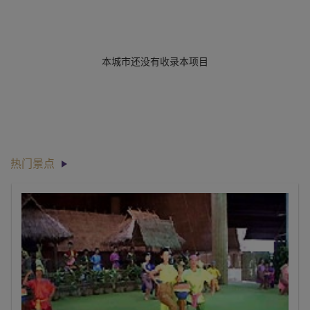
本城市还没有收录本项目
热门景点