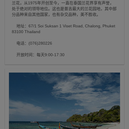
兰花，从1975年开创至今，一直在泰国兰花界享有声誉，
处于绝对的领导地位。这也是普吉最大的兰花园地，其中部
分品种来自其他国家，也有杂交品种，美不胜收。
地址：67/1 Soi Suksan 1 Viset Road, Chalong, Phuket
83100 Thailand
电话：(076)280226
开放时间：每天9:00-17:30