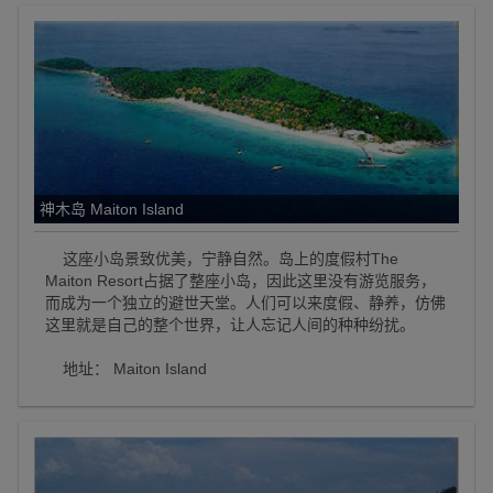
神木岛 Maiton Island
这座小岛景致优美，宁静自然。岛上的度假村The
Maiton Resort占据了整座小岛，因此这里没有游览服务，
而成为一个独立的避世天堂。人们可以来度假、静养，仿佛
这里就是自己的整个世界，让人忘记人间的种种纷扰。
地址： Maiton Island