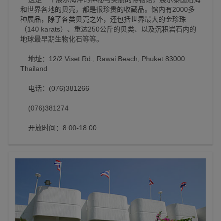
和世界各地的贝壳，都是很珍贵的收藏品。馆内有2000多
种展品，除了各类贝壳之外，还包括世界最大的金珍珠
（140 karats）、重达250公斤的贝类、以及沉积岩石内的
地球最早期生物化石等等。
地址：12/2 Viset Rd., Rawai Beach, Phuket 83000
Thailand
电话：(076)381266
(076)381274
开放时间：8:00-18:00