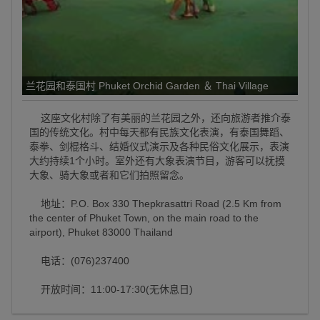
兰花园和泰国村 Phuket Orchid Garden ＆ Thai Village
这座文化村除了有美丽的兰花园之外，还向旅游者推介泰
国的传统文化。村中每天都有民族文化表演，有泰国舞蹈、
泰拳、剑棍格斗、结婚仪式演示及各种民俗文化展示，表演
大约持续1个小时。室外还有大象表演节目，游客可以抚摸
大象、骑大象或者和它们拍照留念。
地址：P.O. Box 330 Thepkrasattri Road (2.5 Km from
the center of Phuket Town, on the main road to the
airport), Phuket 83000 Thailand
电话：(076)237400
开放时间：11:00-17:30(无休息日)