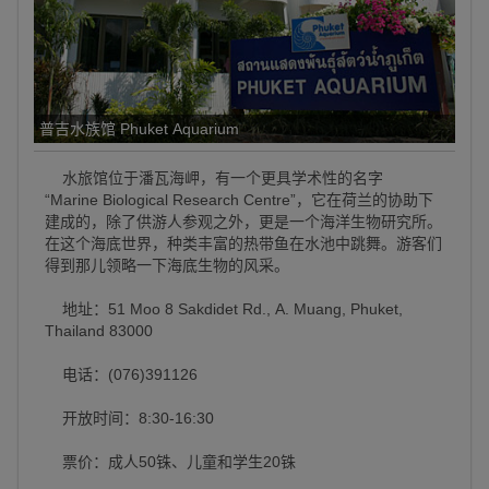
普吉水族馆 Phuket Aquarium
水旅馆位于潘瓦海岬，有一个更具学术性的名字
“Marine Biological Research Centre”，它在荷兰的协助下
建成的，除了供游人参观之外，更是一个海洋生物研究所。
在这个海底世界，种类丰富的热带鱼在水池中跳舞。游客们
得到那儿领略一下海底生物的风采。
地址：51 Moo 8 Sakdidet Rd., A. Muang, Phuket,
Thailand 83000
电话：(076)391126
开放时间：8:30-16:30
票价：成人50铢、儿童和学生20铢