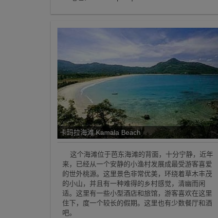
卡玛拉海滩 Kamala Beach
这个海滩位于芭东海滩的背面，十分宁静，近年
来，已经从一个安静的小渔村发展成最受游客喜爱
的世外桃源。这里景色非常优美，环绕着草木丰茂
的小山，并且有一种难得的乡村感觉，清幽而闲
适。这里有一些小型酒店和旅馆，游客喜欢在这里
住下，度一个较长的假期。这里也有少数餐厅和酒
吧。