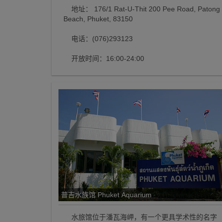
地址： 176/1 Rat-U-Thit 200 Pee Road, Patong
Beach, Phuket, 83150
电话：(076)293123
开放时间：16:00-24:00
普吉水族馆 Phuket Aquarium
水旅馆位于潘瓦海岬，有一个更具学术性的名字