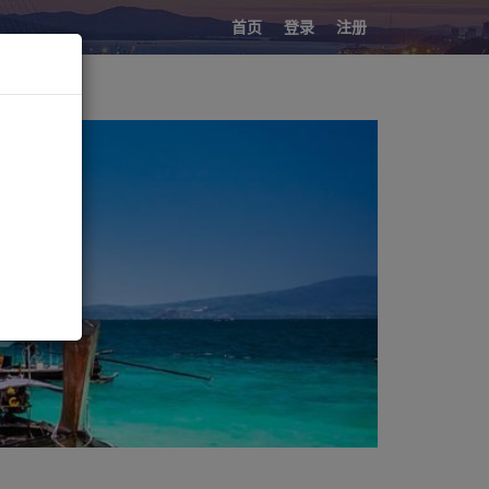
首页
登录
注册