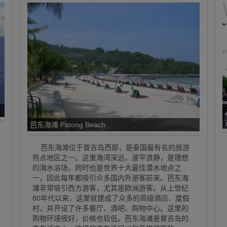
芭东海滩 Patong Beach
芭东海滩位于普吉岛西部，是泰国最有名的旅游
热点地区之一。这里海湾深远，波平浪静，是理想
的海水浴场，同时也是世界十大最佳潜水地点之
一，因此每年都吸引众多国内外游客前来。芭东海
滩非常吸引西方游客，尤其是欧洲游客。从上世纪
80年代以来，这里就建成了众多的高级酒店、度假
村，并开设了许多餐厅、酒吧、购物中心。这里的
购物环境很好，价格也较低。芭东海滩是普吉岛的