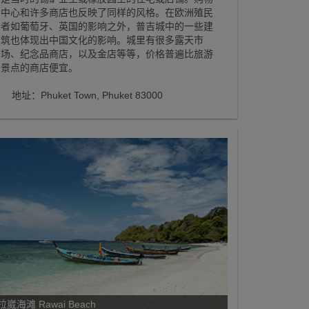
中心和许多商店也反映了同样的风格。在欧洲殖民
者如葡萄牙、英国的影响之外，普吉城中的一些建
筑也体现出中国文化的影响。城里有很多露天市
场、纪念品商店，以及金店等等，价格普遍比旅游
景点的商店便宜。
地址：Phuket Town, Phuket 83000
拉崴海滩 Rawai Beach