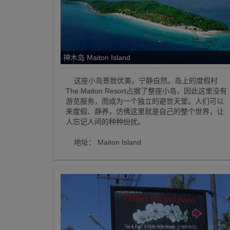
神木岛 Maiton Island
这座小岛景致优美，宁静自然。岛上的度假村
The Maiton Resort占据了整座小岛，因此这里没有
游览服务，而成为一个独立的避世天堂。人们可以
来度假、静养，仿佛这里就是自己的整个世界，让
人忘记人间的种种纷扰。
地址： Maiton Island